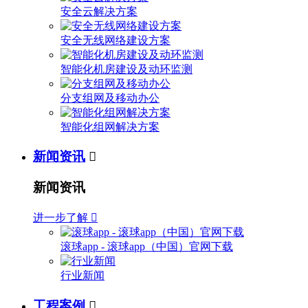
安全云解决方案
安全无线网络建设方案
智能化机房建设及动环监测
分支组网及移动办公
智能化组网解决方案
新闻资讯

新闻资讯
进一步了解

滚球app - 滚球app（中国）官网下载
行业新闻
工程案例
