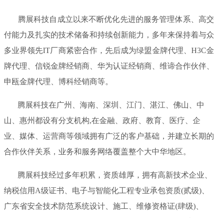
腾展科技自成立以来不断优化先进的服务管理体系、高交
付能力及扎实的技术储备和持续创新能力，多年来保持着与众
多业界领先IT厂商紧密合作，先后成为绿盟金牌代理、H3C金
牌代理、信锐金牌经销商、华为认证经销商、维谛合作伙伴、
申瓯金牌代理、博科经销商等。
腾展科技在广州、海南、深圳、江门、湛江、佛山、中
山、惠州都设有分支机构,在金融、政府、教育、医疗、企
业、媒体、运营商等领域拥有广泛的客户基础，并建立长期的
合作伙伴关系，业务和服务网络覆盖整个大中华地区。
腾展科技经过多年积累，资质雄厚，拥有高新技术企业、
纳税信用A级证书、电子与智能化工程专业承包资质(贰级)、
广东省安全技术防范系统设计、施工、维修资格证(肆级)、