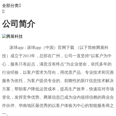
全部分类


公司简介
滚球app - 滚球app（中国）官网下载 （以下简称腾展科
技）成立于2013年，总部在广州，公司一直坚持“以客户为中
心，服务只有起点，满意没有终点”为企业使命，依托多年的
行业经验，以客户需求为导向，用优质产品、专业技术和完善
服务为依托，为客户提供专业的、前瞻性的新IT信息技术解决
方案，帮助客户降低运营成本，提高生产效率，快速应对市场
变化，发挥竞争优势。腾展信息已成为业内值得信赖的商业合
作伙伴、华南地区最优秀的以客户体验为中心的智能服务商之
一。