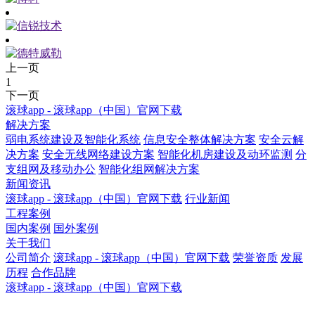
上一页
1
下一页
滚球app - 滚球app（中国）官网下载
解决方案
弱电系统建设及智能化系统
信息安全整体解决方案
安全云解
决方案
安全无线网络建设方案
智能化机房建设及动环监测
分
支组网及移动办公
智能化组网解决方案
新闻资讯
滚球app - 滚球app（中国）官网下载
行业新闻
工程案例
国内案例
国外案例
关于我们
公司简介
滚球app - 滚球app（中国）官网下载
荣誉资质
发展
历程
合作品牌
滚球app - 滚球app（中国）官网下载