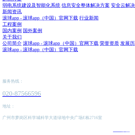
弱电系统建设及智能化系统
信息安全整体解决方案
安全云解决
新闻资讯
滚球app - 滚球app（中国）官网下载
行业新闻
工程案例
国内案例
国外案例
关于我们
公司简介
滚球app - 滚球app（中国）官网下载
荣誉资质
发展历
滚球app - 滚球app（中国）官网下载
滚球app - 滚球app（中国）官网下载
服务热线：
020-87566596
地址：
广州市萝岗区科学城科学大道绿地中央广场E栋2716室
版权所有：滚球app - 滚球app（中国）官网下载
SEO标签