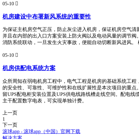
05-10

机房建设中布署新风系统的重要性
为保证主机房空气正压，防止灰尘进入机房，保证机房空气清
并且在内部的出入口方案安装上防火阀以及电动风量的调节阀。
消防系统联动，一旦发生火灾事故，便能自动切断新风进风。
05-10

机房供配电系统方案
众所周知在弱电机房工程中，电气工程是机房的基础系统工程
的安全性、可靠性、可维护性和在线扩展性是本次项目的重点
留UPS配电柜安装位置及UPS供电线路线槽走线空间。配电
主干配置数字电表，可实现单独计费。
上一页
1
下一页
滚球app - 滚球app（中国）官网下载
解决方案